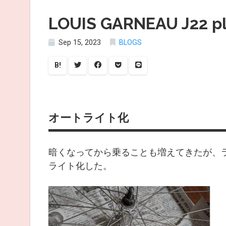
LOUIS GARNEAU J22 p
Sep 15, 2023
BLOGS
B!
オートライト化
暗くなってから乗ることも増えてきたが、
ライト化した。