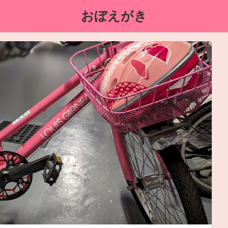
おぼえがき