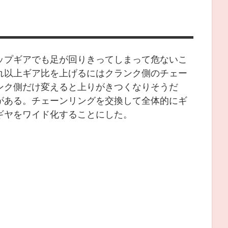
ップギアでも足が回りきってしまって危ないこ
れ以上ギア比を上げるにはクランク側のチェー
ンク側だけ変えると上りがきつくなりそうだ
がある。チェーンリングを交換して全体的にギ
ギヤをワイド化することにした。