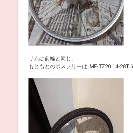
リムは前輪と同じ。
もともとのボスフリーは MF-TZ20 14-28T 6