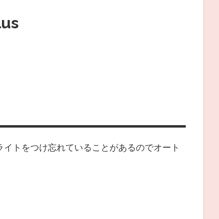
lus
ライトをつけ忘れていることがあるのでオート