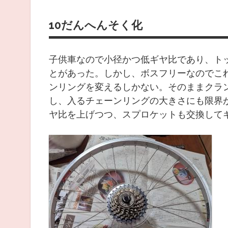
10だんへんそく化
子供車なので小径かつ低ギヤ比であり、ト
とがあった。しかし、ボスフリーなのでこ
ンリングを変えるしかない。そのままクラ
し、入るチェーンリングの大きさにも限界
ヤ比を上げつつ、スプロケットも交換して