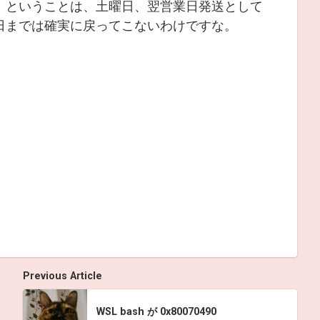
。ということは、土曜日、翌営業日発送として
日までは確実に戻ってこないわけですな。
Previous Article
WSL bash が 0x80070490