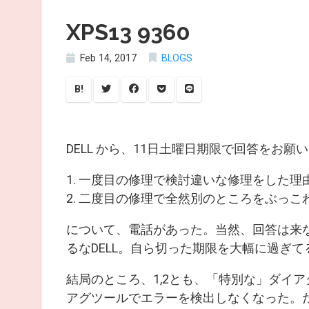
XPS13 9360
Feb 14, 2017
BLOGS
B!
DELL から、11日土曜日期限で回答をお願
1. 一度目の修理で検討違いな修理をした
2. 二度目の修理で全然別のところをぶっこ
について、電話があった。当然、回答は来
るなDELL。自ら切った期限を大幅に過ぎて
結局のところ、1,2とも、「特別な」ダイ
アグツールでエラーを検出しなくなった。