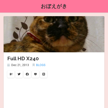
おぼえがき
Full HD X240
Dec 21, 2013
BLOGS
B!