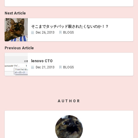
Next Article
そこまでタッチパッド殺されたくないのか！？
Dec 26, 2013
BLOGS
Previous Article
lenovo CTO
Dec 21, 2013
BLOGS
AUTHOR