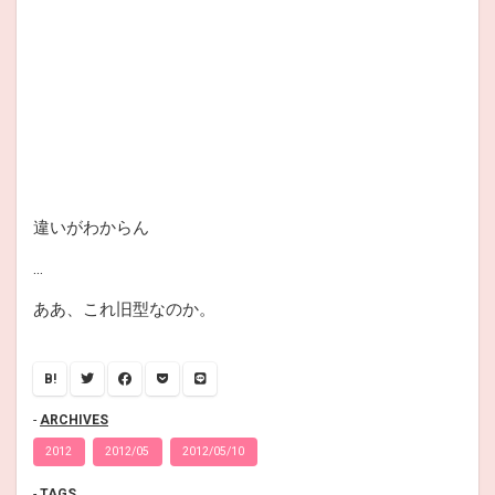
違いがわからん
…
ああ、これ旧型なのか。
B!
ARCHIVES
2012
2012/05
2012/05/10
TAGS