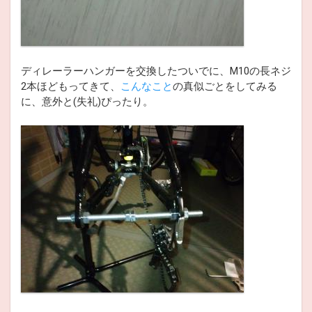
ディレーラーハンガーを交換したついでに、M10の長ネジ
2本ほどもってきて、
こんなこと
の真似ごとをしてみる
に、意外と(失礼)ぴったり。