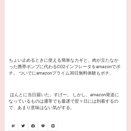
ちょい止めるときに使える簡単なカギと、肉が立たなか
った携帯ポンプに代わるCO2インフレータをamazonでポ
チ。 ついでにamazonプライム30日無料体験もポチ。
ほんとに当日届いた。すげー。 しかし、amazon発送に
なっているものは通常でも最遅で翌々日には到着するの
で、あまり意味はない気がする。
B!