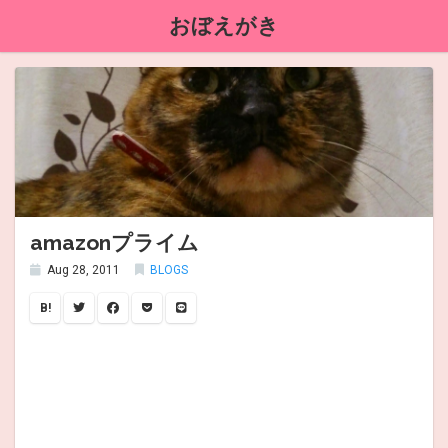
おぼえがき
amazonプライム
Aug 28, 2011
BLOGS
B!