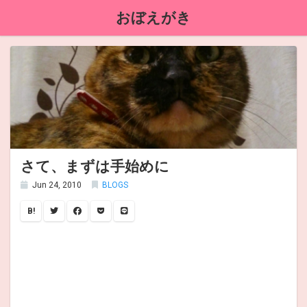
おぼえがき
さて、まずは手始めに
Jun 24, 2010
BLOGS
B!