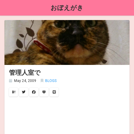
おぼえがき
管理人室で
May 24, 2009
BLOGS
B!