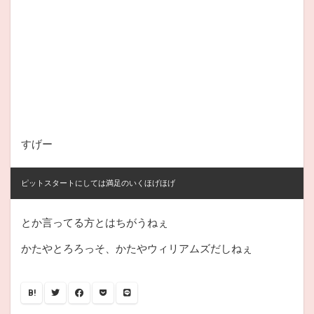
すげー
とか言ってる方とはちがうねぇ
かたやとろろっそ、かたやウィリアムズだしねぇ
B!