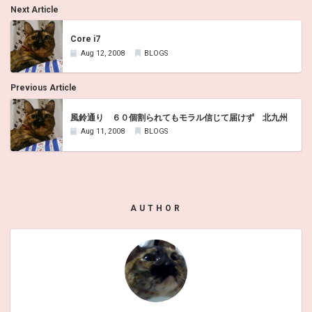
Next Article
Core i7
Aug 12, 2008
BLOGS
Previous Article
風鈴通り ６０個割られてもモラル信じて届けず 北九州
Aug 11, 2008
BLOGS
AUTHOR