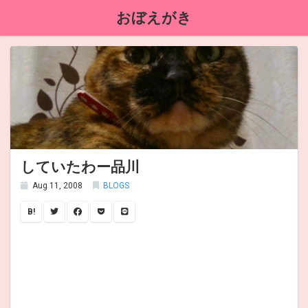
おぼえがき
していたわー品川
Aug 11, 2008
BLOGS
B!