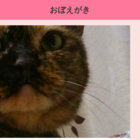
おぼえがき