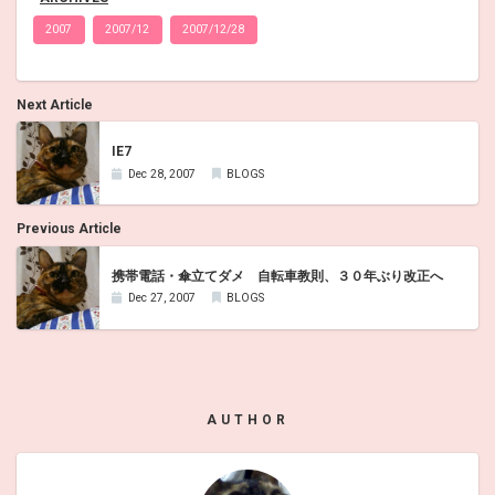
2007
2007/12
2007/12/28
Next Article
IE7
Dec 28, 2007
BLOGS
Previous Article
携帯電話・傘立てダメ 自転車教則、３０年ぶり改正へ
Dec 27, 2007
BLOGS
AUTHOR