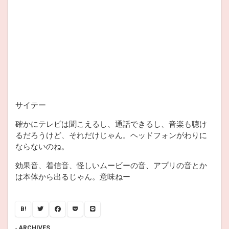
サイテー
確かにテレビは聞こえるし、通話できるし、音楽も聴け
るだろうけど、それだけじゃん。ヘッドフォンがわりに
ならないのね。
効果音、着信音、怪しいムービーの音、アプリの音とか
は本体から出るじゃん。意味ねー
B!
ARCHIVES