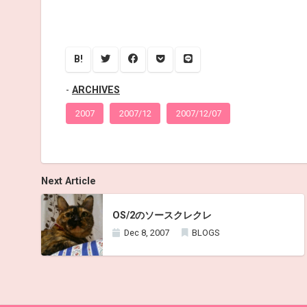
B!
ARCHIVES
2007
2007/12
2007/12/07
Next Article
OS/2のソースクレクレ
Dec 8, 2007
BLOGS