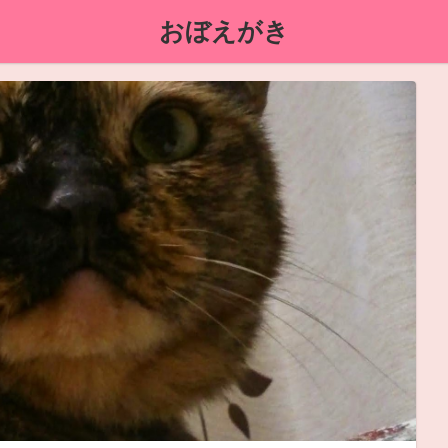
おぼえがき