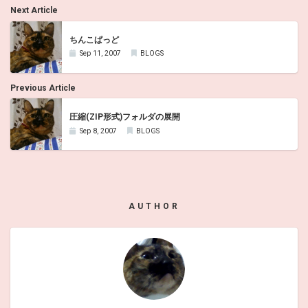
Next Article
ちんこぱっど
Sep 11, 2007
BLOGS
Previous Article
圧縮(ZIP形式)フォルダの展開
Sep 8, 2007
BLOGS
AUTHOR