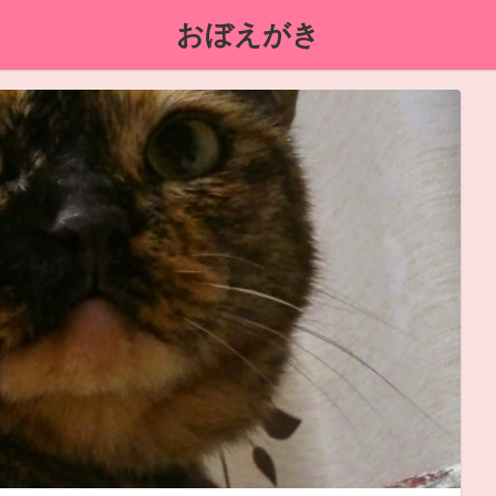
おぼえがき