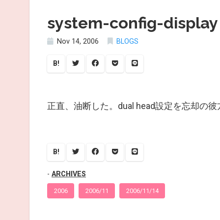
system-config-display
Nov 14, 2006
BLOGS
B!
正直、油断した。dual head設定を忘却の
B!
ARCHIVES
2006
2006/11
2006/11/14