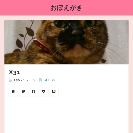
おぼえがき
X31
Feb 25, 2005
BLOGS
B!