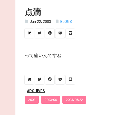
点滴
Jun 22, 2003
BLOGS
B!
って痛いんですね.
B!
ARCHIVES
2003
2003/06
2003/06/22