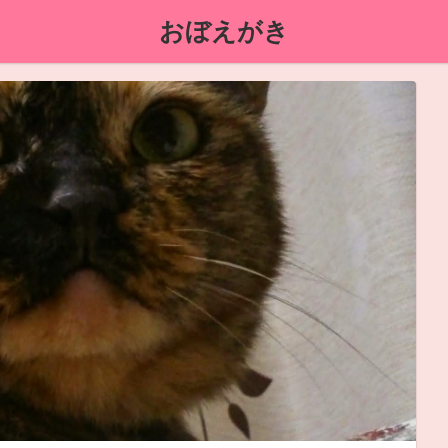
おぼえがき